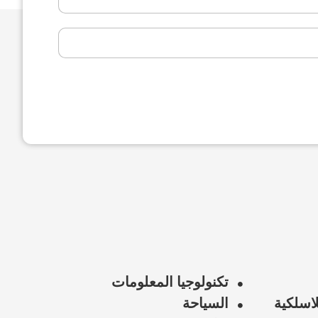
تكنولوجيا المعلومات
لاسلكية
السياحة