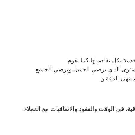
دمة بكل تفاصيلها كما نقوم
ستوى الذي يرضي العميل ويرضي الجميع
منتهى الدقة و
ية:
في الوقت والعقود والاتفاقيات مع العملاء.