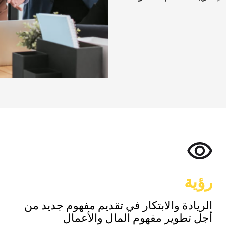
رؤية
الريادة والابتكار في تقديم مفهوم جديد من
أجل تطوير مفهوم المال والأعمال.