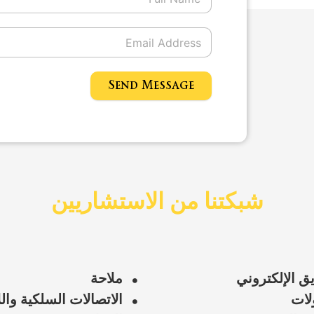
Send Message
شبكتنا من الاستشاريين
ق الإلكتروني
ملاحة
لات
الاتصالات السلكية وال