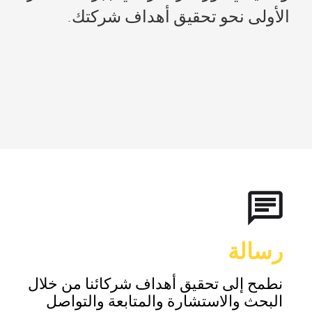
الأولى نحو تحقيق أهداف شركتك.
رسالة
نطمح إلى تحقيق أهداف شركائنا من خلال
البحث والاستشارة والمتابعة والتواصل