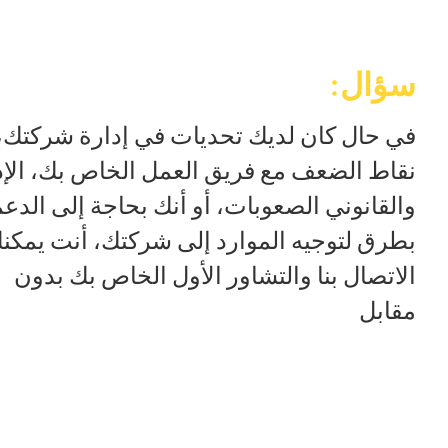
سؤال:
في حال كان لديك تحديات في إدارة شركتك،
نقاط الضعف مع فريق العمل الخاص بك، الإ
والقانوني الصعوبات، أو أنك بحاجة إلى الدع
بطرق لتوجيه الموارد إلى شركتك، أنت يمكن
الاتصال بنا والتشاور الأول الخاص بك بدون
مقابل