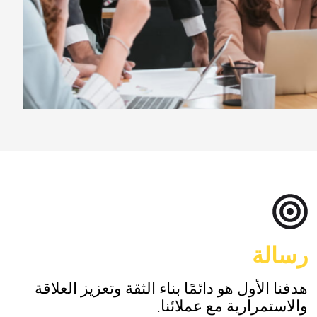
رسالة
هدفنا الأول هو دائمًا بناء الثقة وتعزيز العلاقة
والاستمرارية مع عملائنا.