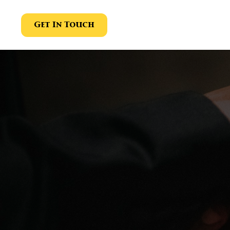
Get In Touch