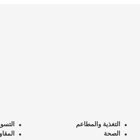
التغذية والمطاعم
التسوي
الصحة
المقاو