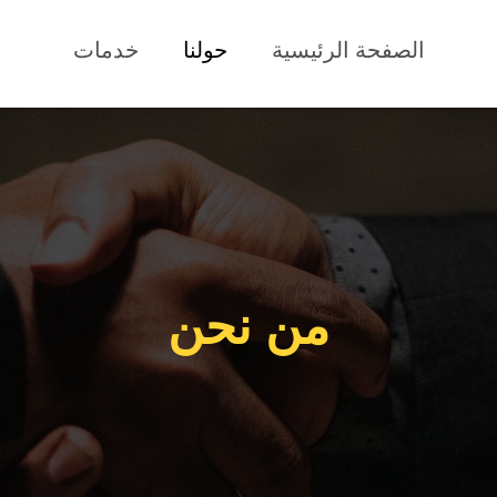
الصفحة الرئيسية
حولنا
خدمات
من نحن