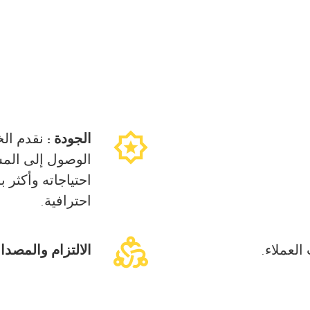
الجودة :
نقدم الخ
الوصول إلى الم
احتياجاته وأكثر ب
احترافية.
الالتزام والمصداق
لعملاء.