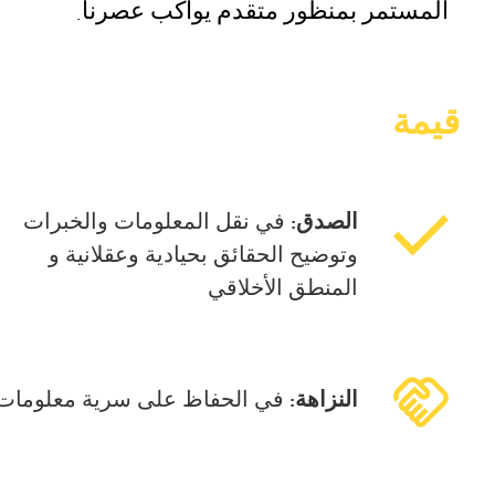
المستمر بمنظور متقدم يواكب عصرنا.
قيمة
الصدق:
في نقل المعلومات والخبرات
وتوضيح الحقائق بحيادية وعقلانية و
المنطق الأخلاقي
النزاهة:
في الحفاظ على سرية معلومات ا